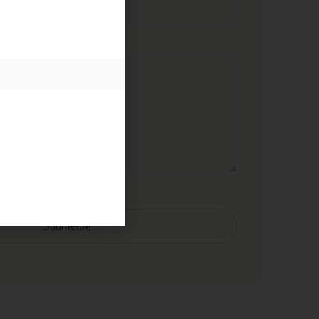
Courriel
Soumettre