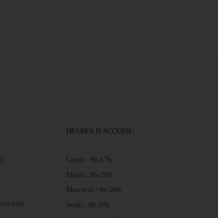
HEURES D'ACCUEIL
0,
Lundi : 9h-17h
Mardi : 9h-20h
Mercredi : 9h-20h
aron.com
Jeudi : 9h-20h